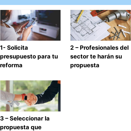
1- Solicita
2 – Profesionales del
presupuesto para tu
sector te harán su
reforma
propuesta
3 – Seleccionar la
propuesta que